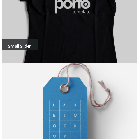
Small Slider