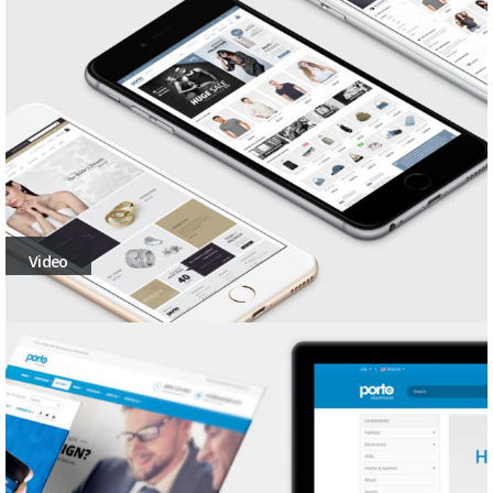
Video