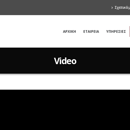
Σχετικά 
ΑΡΧΙΚΗ
ΕΤΑΙΡΕΙΑ
ΥΠΗΡΕΣΙΕΣ
Video