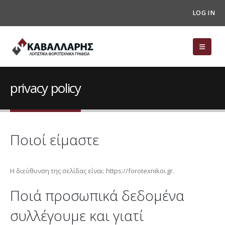
LOG IN
privacy policy
Ποιοί είμαστε
Η διεύθυνση της σελίδας είναι: https://forotexnikoi.gr.
Ποιά προσωπικά δεδομένα
συλλέγουμε και γιατί