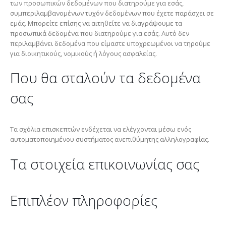
των προσωπικών δεδομένων που διατηρούμε για εσάς,
συμπεριλαμβανομένων τυχόν δεδομένων που έχετε παράσχει σε
εμάς. Μπορείτε επίσης να αιτηθείτε να διαγράψουμε τα
προσωπικά δεδομένα που διατηρούμε για εσάς. Αυτό δεν
περιλαμβάνει δεδομένα που είμαστε υποχρεωμένοι να τηρούμε
για διοικητικούς, νομικούς ή λόγους ασφαλείας.
Που θα σταλούν τα δεδομένα
σας
Τα σχόλια επισκεπτών ενδέχεται να ελέγχονται μέσω ενός
αυτοματοποιημένου συστήματος ανεπιθύμητης αλληλογραφίας.
Τα στοιχεία επικοινωνίας σας
Επιπλέον πληροφορίες