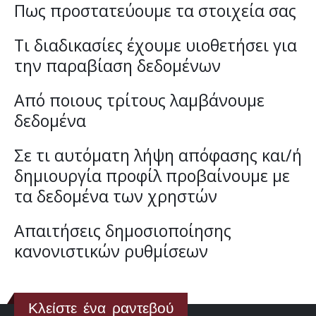
Πως προστατεύουμε τα στοιχεία σας
Τι διαδικασίες έχουμε υιοθετήσει για
την παραβίαση δεδομένων
Από ποιους τρίτους λαμβάνουμε
δεδομένα
Σε τι αυτόματη λήψη απόφασης και/ή
δημιουργία προφίλ προβαίνουμε με
τα δεδομένα των χρηστών
Απαιτήσεις δημοσιοποίησης
κανονιστικών ρυθμίσεων
Κλείστε ένα ραντεβού